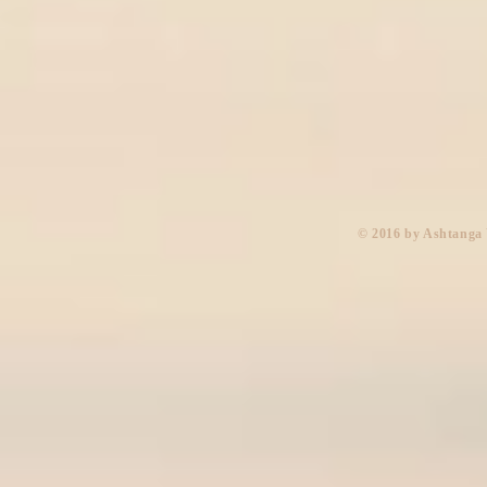
​© 2016 by Ashtanga