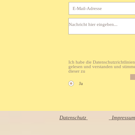
Ich habe die Datenschutzrichtlinien
gelesen und verstanden und stimm
dieser zu
Ja
Datenschutz
Impressu